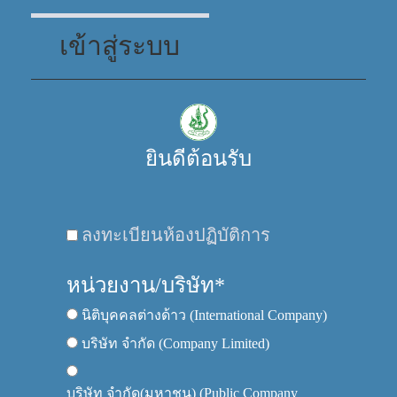
เข้าสู่ระบบ
ยินดีต้อนรับ
ลงทะเบียนห้องปฏิบัติการ
หน่วยงาน/บริษัท*
นิติบุคคลต่างด้าว (International Company)
บริษัท จำกัด (Company Limited)
บริษัท จำกัด(มหาชน) (Public Company