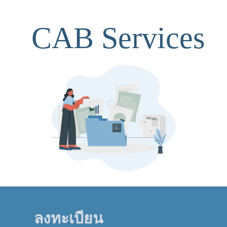
CAB Services
ลงทะเบียน