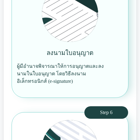
ลงนามใบอนุญาต
ผู้มีอำนาจพิจารณาให้การอนุญาตและลง
นามในใบอนุญาต โดยวิธีลงนาม
อิเล็กทรอนิกส์ (e-signature)
Step 6