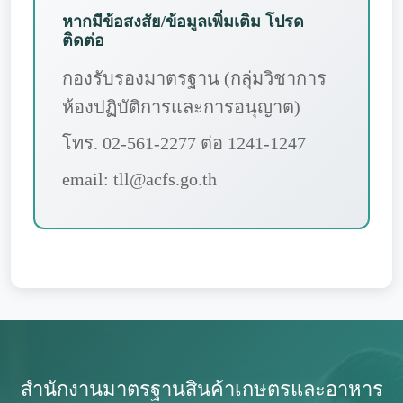
หากมีข้อสงสัย/ข้อมูลเพิ่มเติม โปรด
ติดต่อ
กองรับรองมาตรฐาน (กลุ่มวิชาการ
ห้องปฏิบัติการและการอนุญาต)
โทร. 02-561-2277 ต่อ 1241-1247
email: tll@acfs.go.th
สำนักงานมาตรฐานสินค้าเกษตรและอาหาร