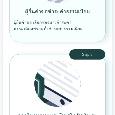
ผู้ยื่นคำขอชำระค่าธรรมเนียม
ผู้ยื่นคำขอ เลือกช่องทางชำระค่า
ธรรมเนียมพร้อมทั้งชำระค่าธรรมเนียม
Step 8