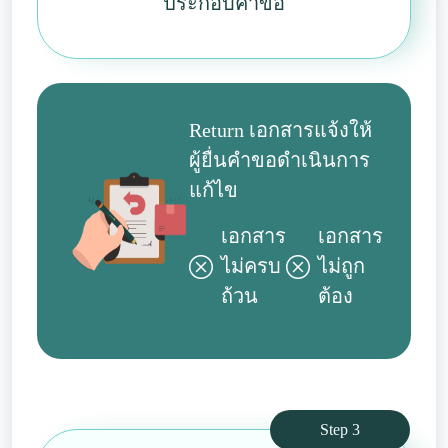
ประกอบคำขอ
Return เอกสารแจ้งให้
ผู้ยื่นคำขอดำเนินการ
แก้ไข
เอกสาร
เอกสาร
ไม่ครบ
ไม่ถูก
ถ้วน
ต้อง
Step 3