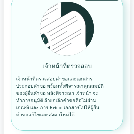
เจ้าหน้าที่ตรวจสอบ
เจ้าหน้าที่ตรวจสอบคำขอและเอกสาร
ประกอบคำขอ พร้อมทั้งพิจารณาคุณสมบัติ
ของผู้ยื่นคำขอ หลังพิจารณา เจ้าหน้า จะ
ทำการอนุมัติ ถ้ายกเลิกคำขอคือไม่ผ่าน
เกณฑ์ และ การ Return เอกสารไปให้ผู้ยื่น
คำขอแก้ไขและส่งมาใหม่ได้