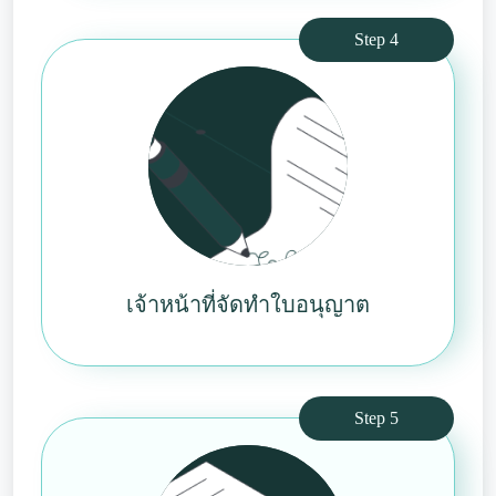
Step 4
เจ้าหน้าที่จัดทำใบอนุญาต
Step 5