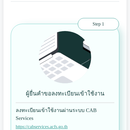
Step 1
ผู้ยื่นคำขอลงทะเบียนเข้าใช้งาน
ลงทะเบียนเข้าใช้งานผ่านระบบ CAB
Services
https://cabservices.acfs.go.th