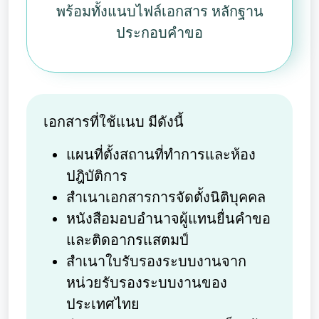
พร้อมทั้งแนบไฟล์เอกสาร หลักฐาน
ประกอบคำขอ
เอกสารที่ใช้แนบ มีดังนี้
แผนที่ตั้งสถานที่ทำการและห้อง
ปฎิบัติการ
สำเนาเอกสารการจัดตั้งนิติบุคคล
หนังสือมอบอำนาจผู้แทนยื่นคำขอ
และติดอากรแสตมป์
สำเนาใบรับรองระบบงานจาก
หน่วยรับรองระบบงานของ
ประเทศไทย