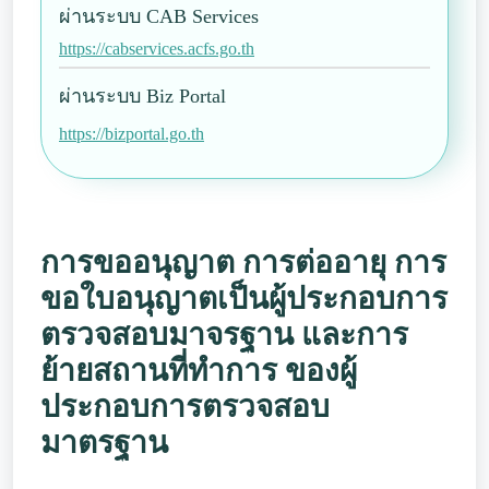
ผ่านระบบ CAB Services
https://cabservices.acfs.go.th
ผ่านระบบ Biz Portal
https://bizportal.go.th
การขออนุญาต การต่ออายุ การ
ขอใบอนุญาตเป็นผู้ประกอบการ
ตรวจสอบมาจรฐาน และการ
ย้ายสถานที่ทำการ ของผู้
ประกอบการตรวจสอบ
มาตรฐาน