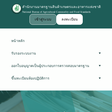
สำนักงานมาตรฐานสินค้าเกษตรและอาหารแห่งชาติ
National Bureau of Agricultural Commodity and Food Standards
เข้าสู่ระบบ
ลงทะเบียน
หน้าหลัก
รับรองระบบงาน
ออกใบอนุญาตเป็นผู้ประกอบการตรวจสอบมาตรฐาน
ขึ้นทะเบียนห้องปฏิบัติการ