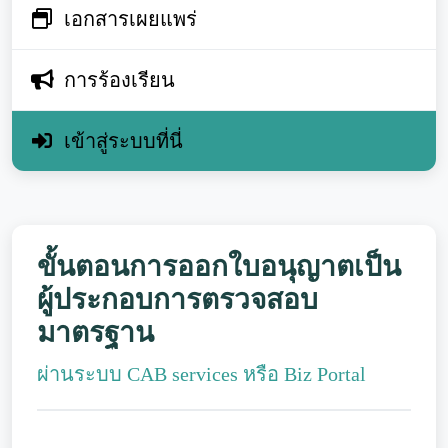
เอกสารเผยแพร่
การร้องเรียน
เข้าสู่ระบบที่นี่
ขั้นตอนการออกใบอนุญาตเป็น
ผู้ประกอบการตรวจสอบ
มาตรฐาน
ผ่านระบบ CAB services หรือ Biz Portal