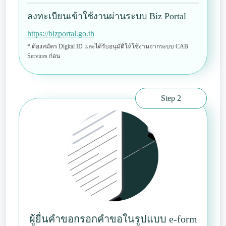
ลงทะเบียนเข้าใช้งานผ่านระบบ Biz Portal
https://bizportal.go.th
* ต้องสมัคร Digital ID และได้รับอนุมัติให้ใช้งานจากระบบ CAB
Services ก่อน
Step 2
ผู้ยื่นคำขอกรอกคำขอในรูปแบบ e-form