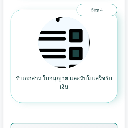
Step 4
รับเอกสาร ใบอนุญาต และรับใบเสร็จรับ
เงิน