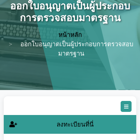
ออกใบอนุญาตเป็นผู้ประกอบ
การตรวจสอบมาตรฐาน
หน้าหลัก
ออกใบอนุญาตเป็นผู้ประกอบการตรวจสอบ
มาตรฐาน
ลงทะเบียนที่นี่