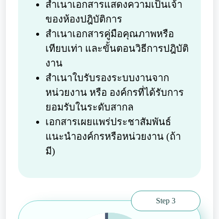
สำเนาเอกสารแสดงความเป็นเจ้า
ของห้องปฎิบัติการ
สำเนาเอกสารคู่มือคุณภาพหรือ
เทียบเท่า และขั้นตอนวิธีการปฎิบัติ
งาน
สำเนาใบรับรองระบบงานจาก
หน่วยงาน หรือ องค์กรที่ได้รับการ
ยอมรับในระดับสากล
เอกสารเผยแพร่ประชาสัมพันธ์
แนะนำองค์กรหรือหน่วยงาน (ถ้า
มี)
Step 3