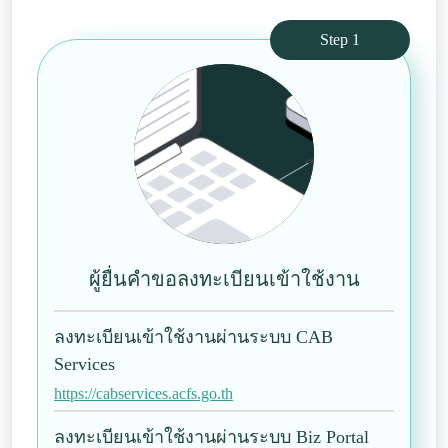
Step 1
ผู้ยื่นคำขอลงทะเบียนเข้าใช้งาน
ลงทะเบียนเข้าใช้งานผ่านระบบ CAB
Services
https://cabservices.acfs.go.th
ลงทะเบียนเข้าใช้งานผ่านระบบ Biz Portal