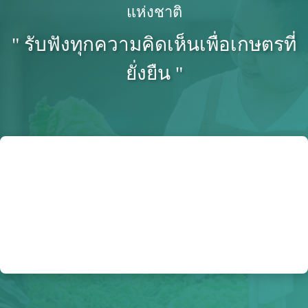
แห่งชาติ
" รับฟังทุกความคิดเห็นเพื่อเกษตรที่
ยั่งยืน "