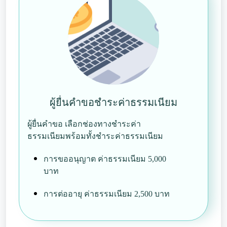
ผู้ยื่นคำขอชำระค่าธรรมเนียม
ผู้ยื่นคำขอ เลือกช่องทางชำระค่า
ธรรมเนียมพร้อมทั้งชำระค่าธรรมเนียม
การขออนุญาต ค่าธรรมเนียม 5,000
บาท
การต่ออายุ ค่าธรรมเนียม 2,500 บาท