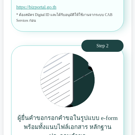
https://bizportal.go.th
* ต้องสมัคร Digital ID และได้รับอนุมัติให้ใช้งานจากระบบ CAB
Services ก่อน
Step 2
ผู้ยื่นคำขอกรอกคำขอในรูปแบบ e-form
พร้อมทั้งแนบไฟล์เอกสาร หลักฐาน