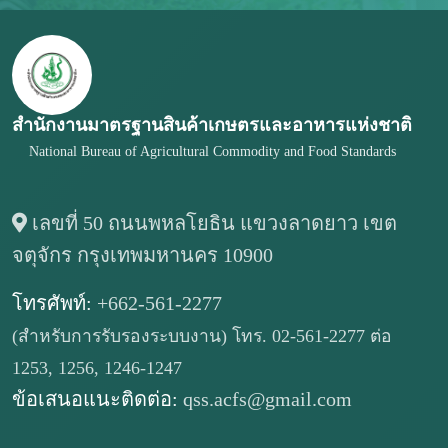
สำนักงานมาตรฐานสินค้าเกษตรและอาหารแห่งชาติ
National Bureau of Agricultural Commodity and Food Standards
เลขที่ 50 ถนนพหลโยธิน แขวงลาดยาว เขต
จตุจักร กรุงเทพมหานคร 10900
โทรศัพท์:
+662-561-2277
(สำหรับการรับรองระบบงาน) โทร. 02-561-2277 ต่อ
1253, 1256, 1246-1247
ข้อเสนอแนะติดต่อ:
qss.acfs@gmail.com