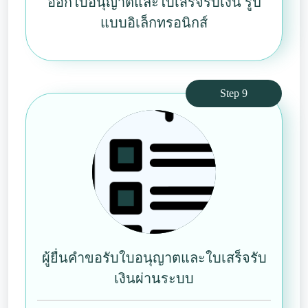
ออกใบอนุญาตและใบเสร็จรับเงิน รูป
แบบอิเล็กทรอนิกส์
Step 9
ผู้ยื่นคำขอรับใบอนุญาตและใบเสร็จรับ
เงินผ่านระบบ