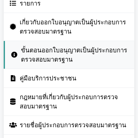
รายการ
เกี่ยวกับออกใบอนุญาตเป็นผู้ประกอบการ
ตรวจสอบมาตรฐาน
ขั้นตอนออกใบอนุญาตเป็นผู้ประกอบการ
ตรวจสอบมาตรฐาน
คู่มือบริการประชาชน
กฎหมายที่เกี่ยวกับผู้ประกอบการตรวจ
สอบมาตรฐาน
รายชื่อผู้ประกอบการตรวจสอบมาตรฐาน