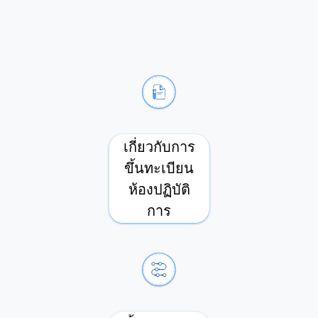
เกี่ยวกับการ
ขึ้นทะเบียน
ห้องปฏิบัติ
การ