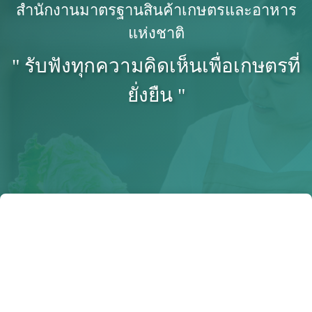
สำนักงานมาตรฐานสินค้าเกษตรและอาหาร
แห่งชาติ
" รับฟังทุกความคิดเห็นเพื่อเกษตรที่
ยั่งยืน "