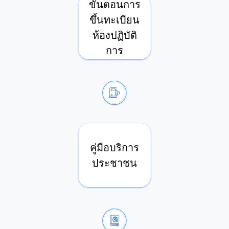
ขั้นตอนการ
ขึ้นทะเบียน
ห้องปฏิบัติ
การ
คู่มือบริการ
ประชาชน