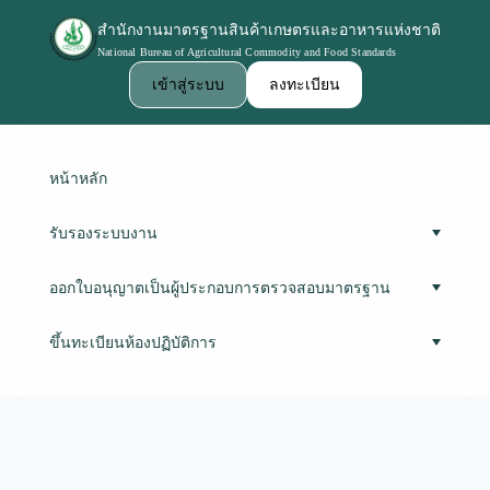
สำนักงานมาตรฐานสินค้าเกษตรและอาหารแห่งชาติ
National Bureau of Agricultural Commodity and Food Standards
เข้าสู่ระบบ
ลงทะเบียน
หน้าหลัก
รับรองระบบงาน
ออกใบอนุญาตเป็นผู้ประกอบการตรวจสอบมาตรฐาน
ขึ้นทะเบียนห้องปฏิบัติการ