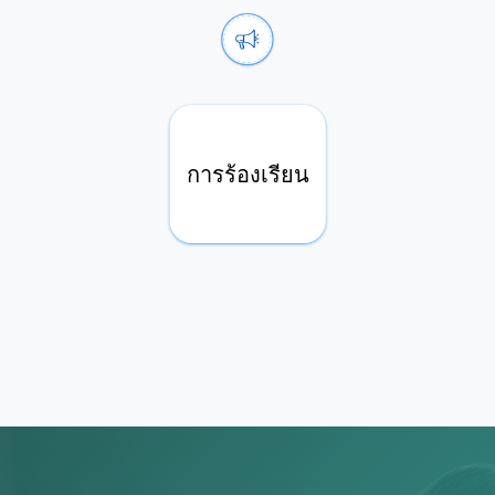
การร้องเรียน