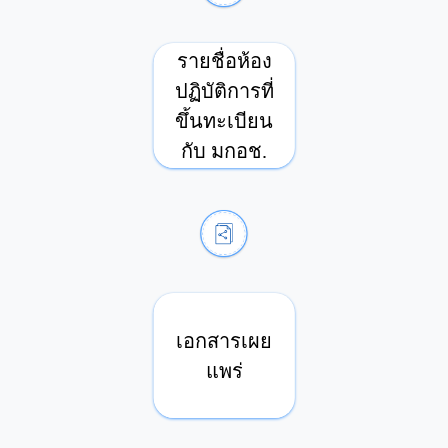
รายชื่อห้อง
ปฏิบัติการที่
ขึ้นทะเบียน
กับ มกอช.
เอกสารเผย
แพร่